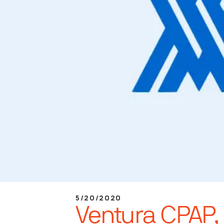
5/20/2020
Ventura CPAP, 