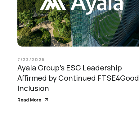
7/23/2026
Ayala Group’s ESG Leadership
Affirmed by Continued FTSE4Good
Inclusion
Read More