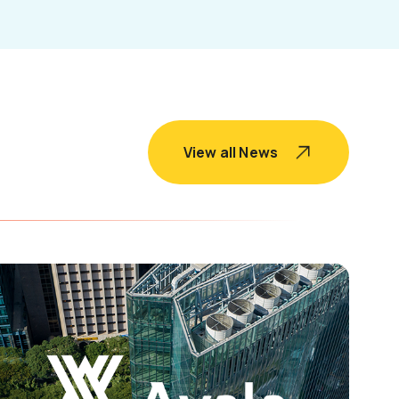
View all News