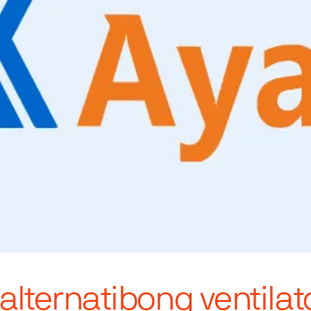
alternatibong ventilat