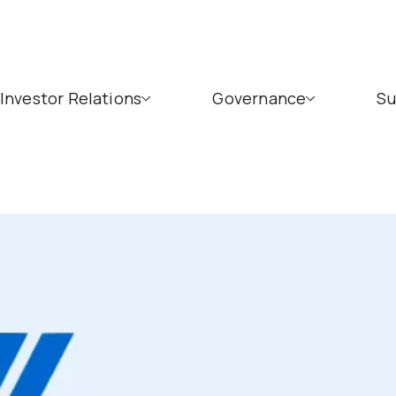
Investor Relations
Governance
Su