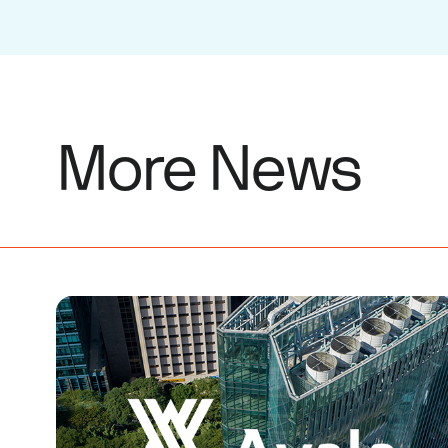
More News